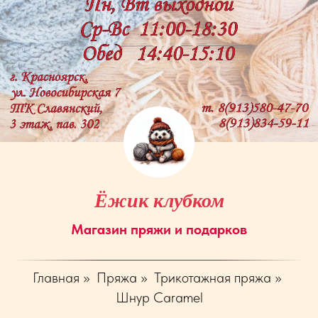
Ёжик клубком
Магазин пряжи и подарков
Главная
»
Пряжа
»
Трикотажная пряжа
»
Шнур Caramel