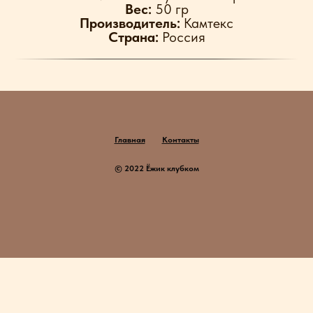
Вес:
50 гр
Производитель:
Камтекс
Страна:
Россия
Главная
Контакты
© 2022 Ёжик клубком