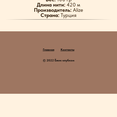
Длина нити:
420 м
Производитель:
Alize
Страна:
Турция
Главная
Контакты
© 2022 Ёжик клубком