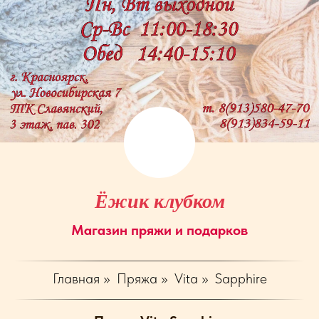
Ёжик клубком
Магазин пряжи и подарков
Главная
»
Пряжа
»
Vita
»
Sapphire