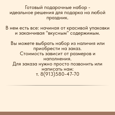
Готовый подарочные набор -
идеальное решения для подарка на любой
праздник.
В нем есть все: начиная от красивой упаковки
и заканчивая "вкусным" содержимым.
Вы можете выбрать набор из наличия или
приобрести на заказ.
Стоимость зависит от размеров и
наполнения.
Для заказа нужно просто позвонить или
написать нам:
т. 8(913)580-47-70