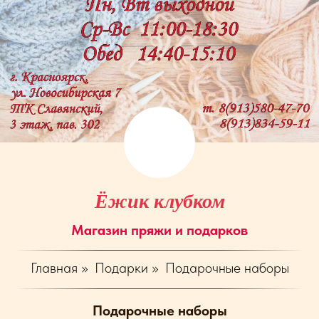
Ёжик клубком
Магазин пряжи и подарков
Главная
»
Подарки
»
Подарочные наборы
Подарочные наборы