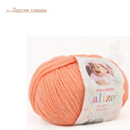
Другие товары