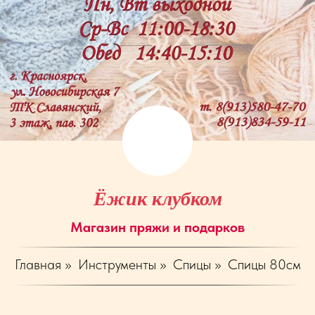
Ёжик клубком
Магазин пряжи и подарков
Главная
»
Инструменты
»
Спицы
»
Спицы 80см