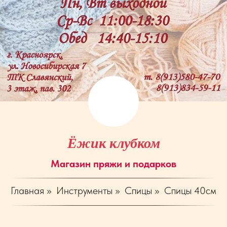
Ёжик клубком
Магазин пряжи и подарков
Главная
»
Инструменты
»
Спицы
»
Спицы 40см