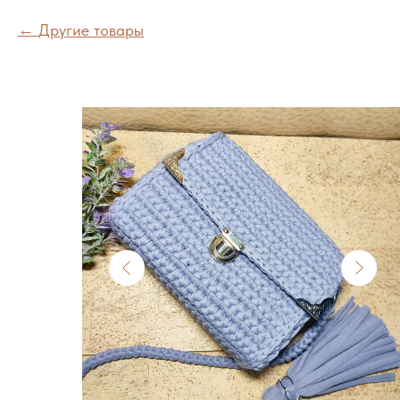
Другие товары