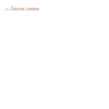
Другие товары