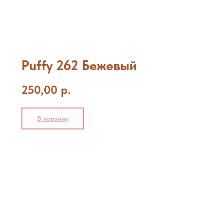
Puffy 262 Бежевый
250,00
р.
В корзину