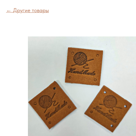
Другие товары