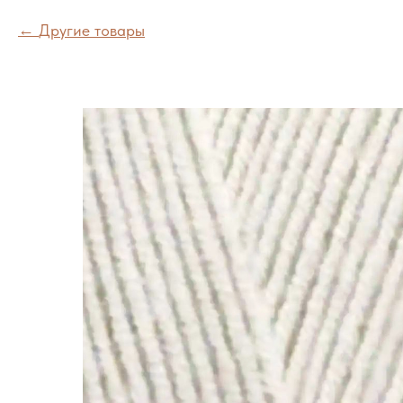
Другие товары