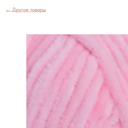
Другие товары