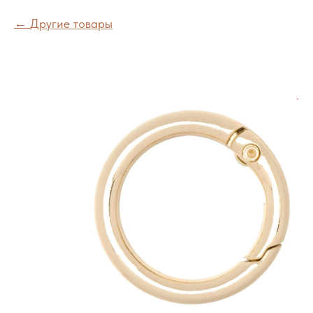
Другие товары