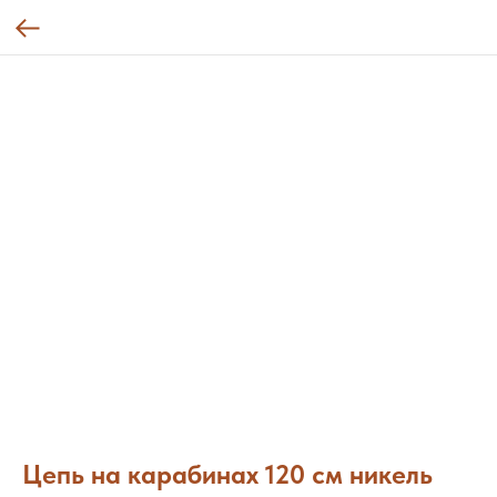
Цепь на карабинах 120 см никель