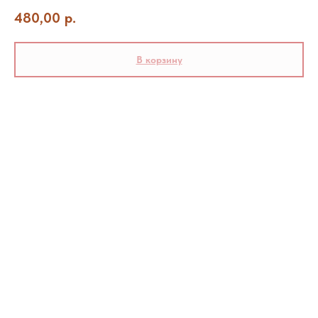
480,00
р.
В корзину