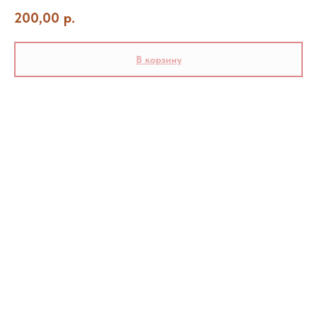
200,00
р.
В корзину