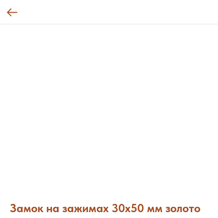
Замок на зажимах 30х50 мм золото