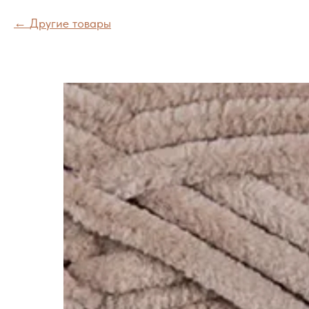
Другие товары