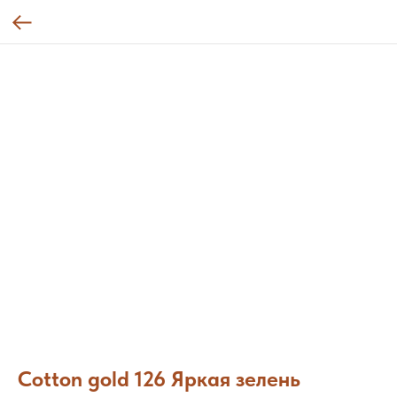
Cotton gold 126 Яркая зелень