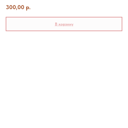
300,00
р.
В корзину