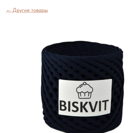
Другие товары