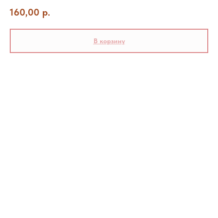
160,00
р.
В корзину