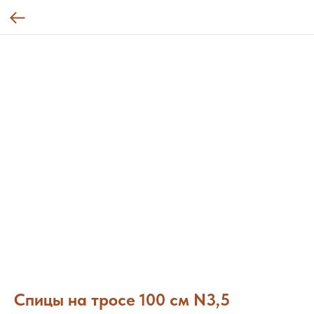
Спицы на тросе 100 см N3,5